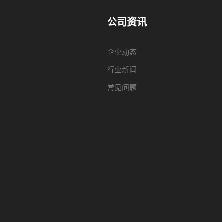
公司资讯
企业动态
行业新闻
常见问题