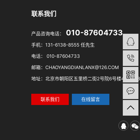
联系我们
010-87604733
产品咨询电话：
手机：131-6138-8555 任先生
电话： 010-87604733
邮箱：CHAOYANGDIANLANX@126.COM
地址：北京市朝阳区五里桥二街2号院6号楼4层0418
联系我们
在线留言