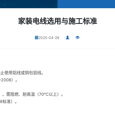
家装电线选用与施工标准
2025-04-28
禁止使用铝线或铜包铝线。
-2008）。
烯），需阻燃、耐高温（70℃以上）。
08标准）。