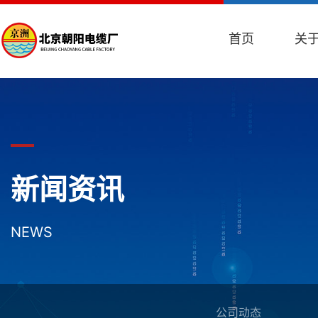
首页
关
新闻资讯
NEWS
公司动态