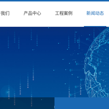
于我们
产品中心
工程案例
新闻动态