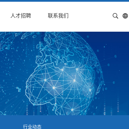
人才招聘
联系我们
行业动态