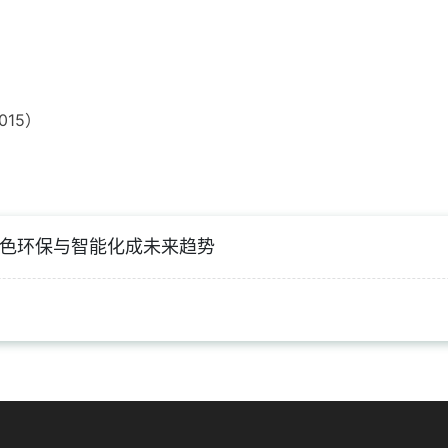
）
015）
色环保与智能化成未来趋势